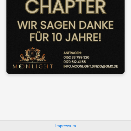
Impressum