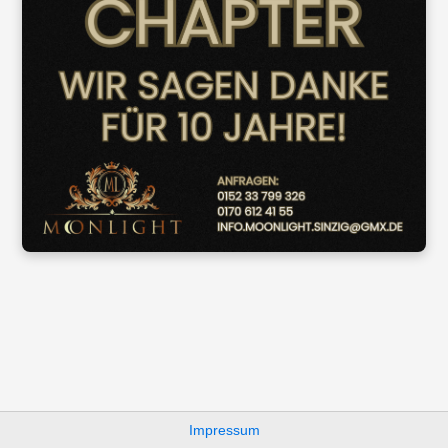
Impressum