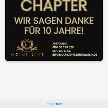
Impressum