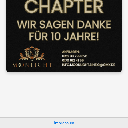
Impressum